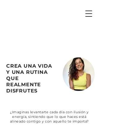
Flor Pozzi
CREA UNA VIDA
Y UNA RUTINA
QUE
REALMENTE
DISFRUTES
¿Imaginas levantarte cada día con ilusión y
energía, sintiendo que lo que haces está
alineado contigo y con aquello te importa?